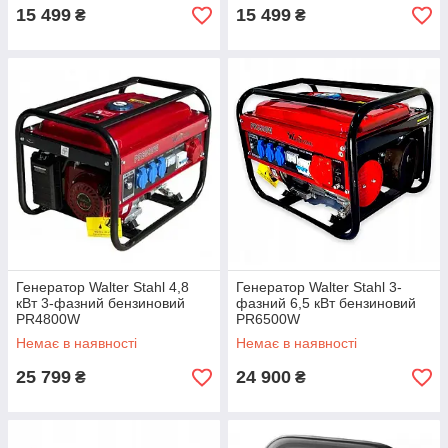
15 499
15 499
₴
₴
Генератор Walter Stahl 4,8
Генератор Walter Stahl 3-
кВт 3-фазний бензиновий
фазний 6,5 кВт бензиновий
PR4800W
PR6500W
Немає в наявності
Немає в наявності
25 799
24 900
₴
₴