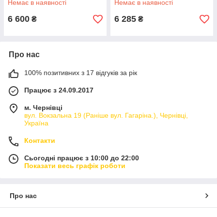
Немає в наявності
Немає в наявності
6 600
6 285
₴
₴
Про нас
100% позитивних з 17 відгуків за рік
Працює з 24.09.2017
м. Чернівці
вул. Вокзальна 19 (Раніше вул. Гагаріна.), Чернівці,
Україна
Контакти
Сьогодні працює з 10:00 до 22:00
Показати весь графік роботи
Про нас