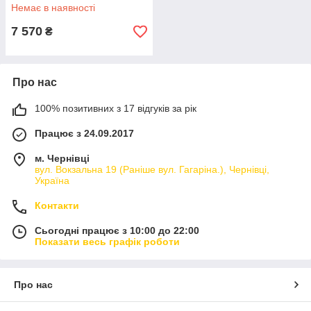
Немає в наявності
7 570
₴
Про нас
100% позитивних з 17 відгуків за рік
Працює з 24.09.2017
м. Чернівці
вул. Вокзальна 19 (Раніше вул. Гагаріна.), Чернівці,
Україна
Контакти
Сьогодні працює з 10:00 до 22:00
Показати весь графік роботи
Про нас