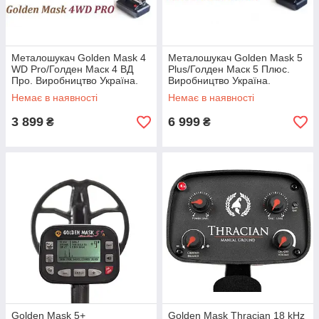
Металошукач Golden Mask 4
Металошукач Golden Mask 5
WD Pro/Голден Маск 4 ВД
Plus/Голден Маск 5 Плюс.
Про. Виробництво Україна.
Виробництво Україна.
Немає в наявності
Немає в наявності
3 899
6 999
₴
₴
Golden Mask 5+
Golden Mask Thracian 18 kHz