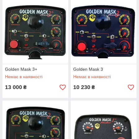
Golden Mask 3+
Golden Mask 3
Немає в наявності
Немає в наявності
13 000
10 230
₴
₴