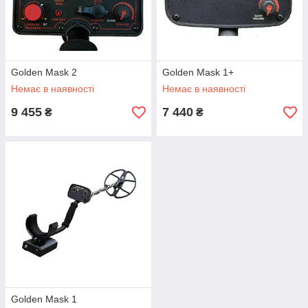
Golden Mask 2
Golden Mask 1+
Немає в наявності
Немає в наявності
9 455
7 440
₴
₴
Golden Mask 1