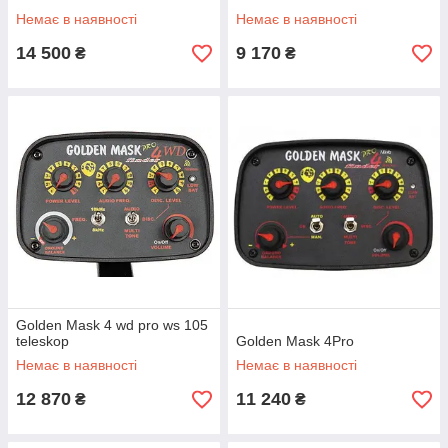
Немає в наявності
Немає в наявності
14 500
9 170
₴
₴
Golden Mask 4 wd pro ws 105
teleskop
Golden Mask 4Pro
Немає в наявності
Немає в наявності
12 870
11 240
₴
₴