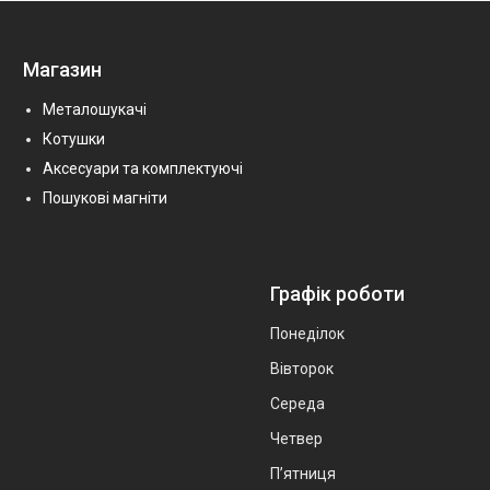
Магазин
Металошукачі
Котушки
Аксесуари та комплектуючі
Пошукові магніти
Графік роботи
Понеділок
Вівторок
Середа
Четвер
Пʼятниця