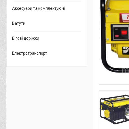
Аксесуари та комплектуючі
Батути
Бігові доріжки
Електротранспорт