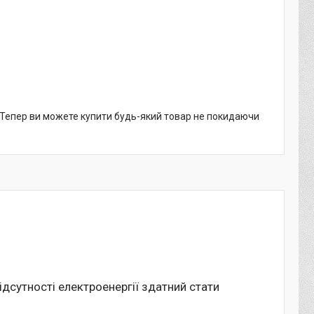
. Тепер ви можете купити будь-який товар не покидаючи
відсутності електроенергії здатний стати