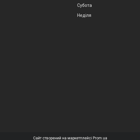
Субота
Неділя
Сайт створений на маркетплейсі
Prom.ua