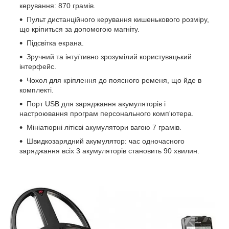
керування: 870 грамів.
Пульт дистанційного керування кишенькового розміру,
що кріпиться за допомогою магніту.
Підсвітка екрана.
Зручний та інтуїтивно зрозумілий користувацький
інтерфейс.
Чохол для кріплення до поясного ременя, що йде в
комплекті.
Порт USB для заряджання акумуляторів і
настроювання програм персонального комп'ютера.
Мініатюрні літієві акумулятори вагою 7 грамів.
Швидкозарядний акумулятор: час одночасного
заряджання всіх 3 акумуляторів становить 90 хвилин.