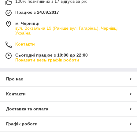
100% позитивних з 17 відгуків за рік
Працює з 24.09.2017
м. Чернівці
вул. Вокзальна 19 (Раніше вул. Гагаріна.), Чернівці,
Україна
Контакти
Сьогодні працює з 10:00 до 22:00
Показати весь графік роботи
Про нас
Контакти
Доставка та оплата
Графік роботи