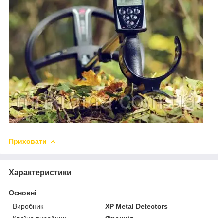
Приховати
Характеристики
Основні
Виробник
XP Metal Detectors
Країна виробник
Франція