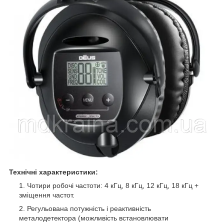
Технічні характеристики:
Чотири робочі частоти: 4 кГц, 8 кГц, 12 кГц, 18 кГц +
зміщення частот.
Регульована потужність і реактивність
металодетектора (можливість встановлювати