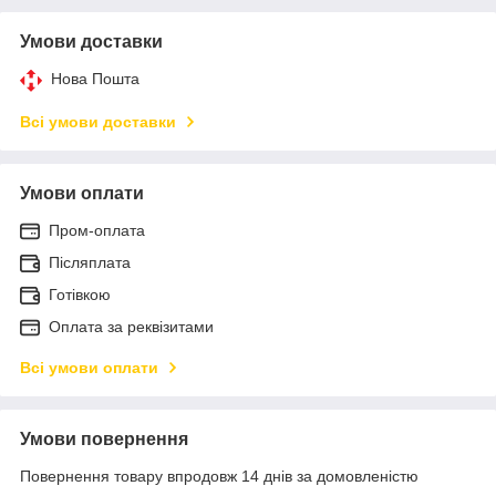
Умови доставки
Нова Пошта
Всі умови доставки
Умови оплати
Пром-оплата
Післяплата
Готівкою
Оплата за реквізитами
Всі умови оплати
Умови повернення
Повернення товару впродовж 14 днів за домовленістю