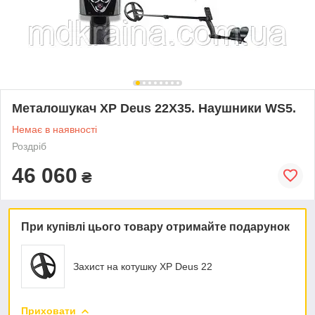
Металошукач XP Deus 22X35. Наушники WS5.
Немає в наявності
Роздріб
46 060
₴
При купівлі цього товару отримайте подарунок
Захист на котушку XP Deus 22
Приховати