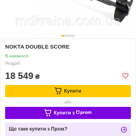
NOKTA DOUBLE SCORE
В наявності
Роздріб
18 549
₴
Купити
або
Купити з
Що таке купити з Пром?