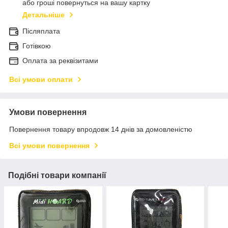
або гроші повернуться на вашу картку
Детальніше
Післяплата
Готівкою
Оплата за реквізитами
Всі умови оплати
Умови повернення
Повернення товару впродовж 14 днів за домовленістю
Всі умови повернення
Подібні товари компанії