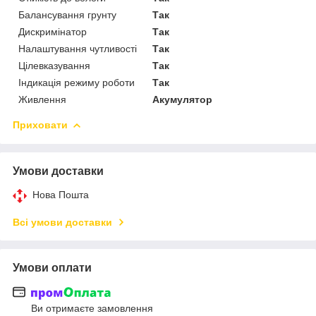
Балансування грунту
Так
Дискримінатор
Так
Налаштування чутливості
Так
Цілевказування
Так
Індикація режиму роботи
Так
Живлення
Акумулятор
Приховати
Умови доставки
Нова Пошта
Всі умови доставки
Умови оплати
Ви отримаєте замовлення